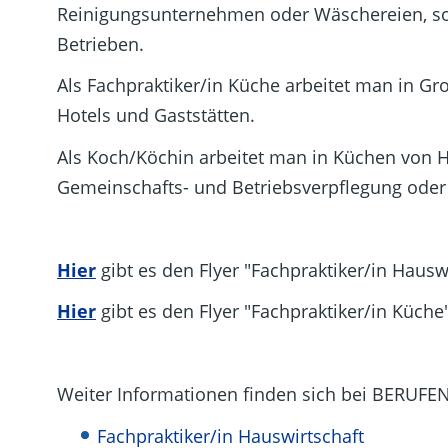
Reinigungsunternehmen oder Wäschereien, so
Betrieben.
Als Fachpraktiker/in Küche arbeitet man in G
Hotels und Gaststätten.
Als Koch/Köchin arbeitet man in Küchen von H
Gemeinschafts- und Betriebsverpflegung oder 
Hier
gibt es den Flyer "Fachpraktiker/in Haus
Hier
gibt es den Flyer "Fachpraktiker/in Küch
Weiter Informationen finden sich bei BERUF
Fachpraktiker/in Hauswirtschaft