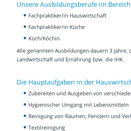
Unsere Ausbildungsberufe im Bereich
Fachpraktiker/in Hauswirtschaft
Fachpraktiker/in Küche
Koch/Köchin
Alle genannten Ausbildungen dauern 3 Jahre, 
Landwirtschaft und Ernährung bzw. die IHK.
Die Hauptaufgaben in der Hauswirtsch
Zubereiten und Ausgeben von verschiede
Hygienischer Umgang mit Lebensmitteln
Reinigung von Räumen, Fenstern und Ver
Textilreinigung