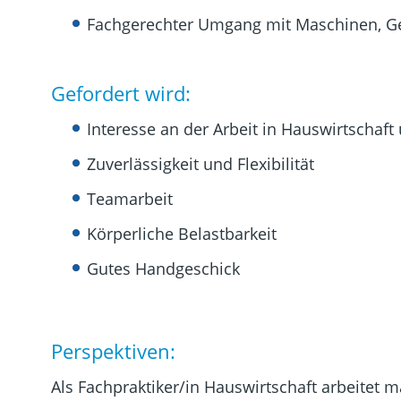
Fachgerechter Umgang mit Maschinen, Ge
Gefordert wird:
Interesse an der Arbeit in Hauswirtschaf
Zuverlässigkeit und Flexibilität
Teamarbeit
Körperliche Belastbarkeit
Gutes Handgeschick
Perspektiven:
Als Fachpraktiker/in Hauswirtschaft arbeitet