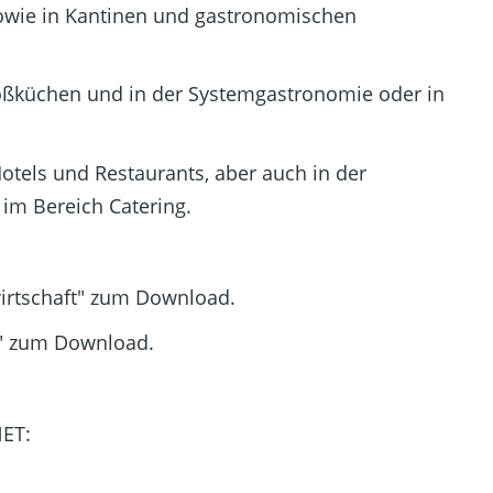
wie in Kantinen und gastronomischen
roßküchen und in der Systemgastronomie oder in
otels und Restaurants, aber auch in der
im Bereich Catering.
wirtschaft" zum Download.
e" zum Download.
ENET: