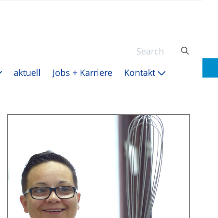
aktuell
Jobs + Karriere
Kontakt