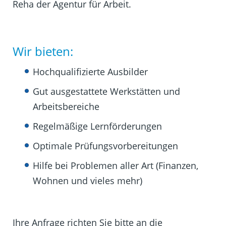
Reha der Agentur für Arbeit.
Wir bieten:
Hochqualifizierte Ausbilder
Gut ausgestattete Werkstätten und
Arbeitsbereiche
Regelmäßige Lernförderungen
Optimale Prüfungsvorbereitungen
Hilfe bei Problemen aller Art (Finanzen,
Wohnen und vieles mehr)
Ihre Anfrage richten Sie bitte an die