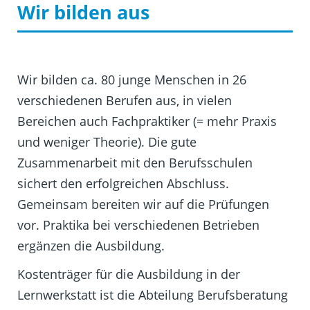
Wir bilden aus
Wir bilden ca. 80 junge Menschen in 26
verschiedenen Berufen aus, in vielen
Bereichen auch Fachpraktiker (= mehr Praxis
und weniger Theorie). Die gute
Zusammenarbeit mit den Berufsschulen
sichert den erfolgreichen Abschluss.
Gemeinsam bereiten wir auf die Prüfungen
vor. Praktika bei verschiedenen Betrieben
ergänzen die Ausbildung.
Kostenträger für die Ausbildung in der
Lernwerkstatt ist die Abteilung Berufsberatung