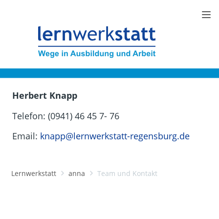
Herbert Knapp
Telefon: (0941) 46 45 7- 76
Email:
knapp@lernwerkstatt-regensburg.de
Lernwerkstatt
anna
Team und Kontakt