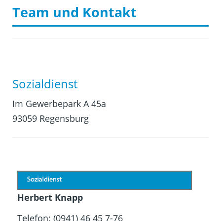
Team und Kontakt
Sozialdienst
Im Gewerbepark A 45a
93059 Regensburg
Herbert Knapp
Telefon: (0941) 46 45 7-76