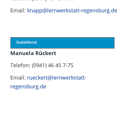
Email:
knapp@lernwerkstatt-regensburg.de
Manuela Rückert
Telefon: (0941) 46 45 7-75
Email:
rueckert@lernwerkstatt-
regensburg.de