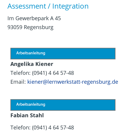
Assessment / Integration
Im Gewerbepark A 45
93059 Regensburg
Angelika Kiener
Telefon: (0941) 4 64 57-48
Email:
kiener@lernwerkstatt-regensburg.de
Fabian Stahl
Telefon: (0941) 4 64 57-48