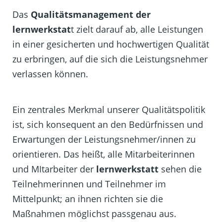
Das
Qualitätsmanagement der
lernwerkstat
t zielt darauf ab, alle Leistungen
in einer gesicherten und hochwertigen Qualität
zu erbringen, auf die sich die Leistungsnehmer
verlassen können.
Ein zentrales Merkmal unserer Qualitätspolitik
ist, sich konsequent an den Bedürfnissen und
Erwartungen der Leistungsnehmer/innen zu
orientieren. Das heißt, alle Mitarbeiterinnen
und MItarbeiter der
lernwerkstatt
sehen die
Teilnehmerinnen und Teilnehmer im
Mittelpunkt; an ihnen richten sie die
Maßnahmen möglichst passgenau aus.