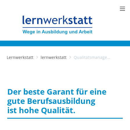
Lernwerkstatt
lernwerkstatt
Qualitätsmanagement
Der beste Garant für eine
gute Berufsausbildung
ist hohe Qualität.