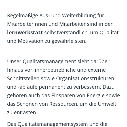
Regelmäßige Aus- und Weiterbildung für
Mitarbeiterinnen und Mitarbeiter sind in der
lernwerkstatt
selbstverständlich, um Qualität
und Motivation zu gewährleisten.
Unser Qualitätsmanagement sieht darüber
hinaus vor, innerbetriebliche und externe
Schnittstellen sowie Organisationsstrukturen
und -abläufe permanent zu verbessern. Dazu
gehören auch das Einsparen von Energie sowie
das Schonen von Ressourcen, um die Umwelt
zu entlasten.
Das Qualitätsmanagementsystem und die