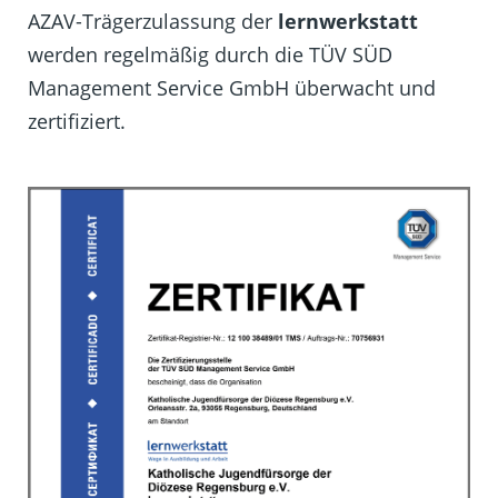
AZAV-Trägerzulassung der
lernwerkstatt
werden regelmäßig durch die TÜV SÜD
Management Service GmbH überwacht und
zertifiziert.