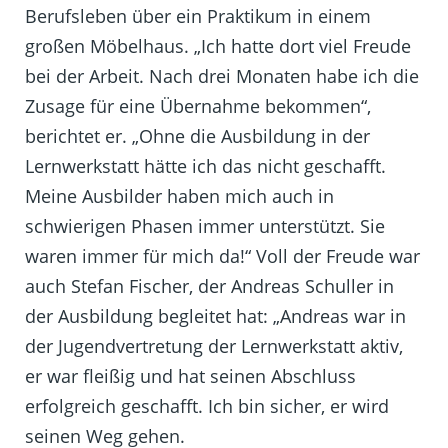
Berufsleben über ein Praktikum in einem
großen Möbelhaus. „Ich hatte dort viel Freude
bei der Arbeit. Nach drei Monaten habe ich die
Zusage für eine Übernahme bekommen“,
berichtet er. „Ohne die Ausbildung in der
Lernwerkstatt hätte ich das nicht geschafft.
Meine Ausbilder haben mich auch in
schwierigen Phasen immer unterstützt. Sie
waren immer für mich da!“ Voll der Freude war
auch Stefan Fischer, der Andreas Schuller in
der Ausbildung begleitet hat: „Andreas war in
der Jugendvertretung der Lernwerkstatt aktiv,
er war fleißig und hat seinen Abschluss
erfolgreich geschafft. Ich bin sicher, er wird
seinen Weg gehen.