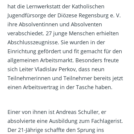
hat die Lernwerkstatt der Katholischen
Jugendfürsorge der Diözese Regensburg e. V.
ihre Absolventinnen und Absolventen
verabschiedet. 27 junge Menschen erhielten
Abschlusszeugnisse. Sie wurden in der
Einrichtung gefördert und fit gemacht für den
allgemeinen Arbeitsmarkt. Besonders freute
sich Leiter Vladislav Perkov, dass neun
Teilnehmerinnen und Teilnehmer bereits jetzt
einen Arbeitsvertrag in der Tasche haben.
Einer von ihnen ist Andreas Schuller, er
absolvierte eine Ausbildung zum Fachlagerist.
Der 21-Jährige schaffte den Sprung ins