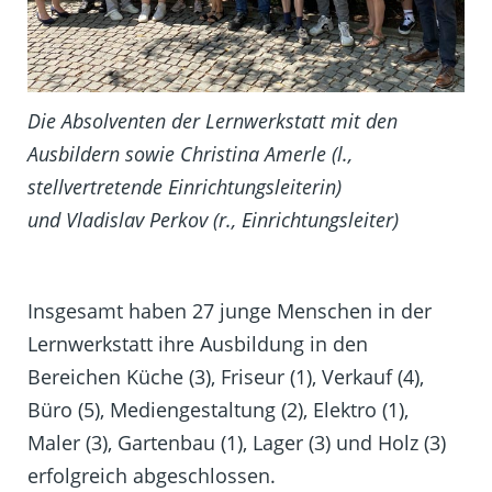
Die Absolventen der Lernwerkstatt mit den
Ausbildern sowie Christina Amerle (l.,
stellvertretende Einrichtungsleiterin)
und Vladislav Perkov (r., Einrichtungsleiter)
Insgesamt haben 27 junge Menschen in der
Lernwerkstatt ihre Ausbildung in den
Bereichen Küche (3), Friseur (1), Verkauf (4),
Büro (5), Mediengestaltung (2), Elektro (1),
Maler (3), Gartenbau (1), Lager (3) und Holz (3)
erfolgreich abgeschlossen.