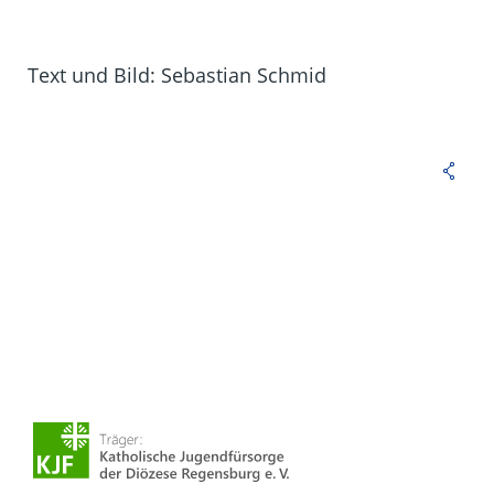
Text und Bild: Sebastian Schmid