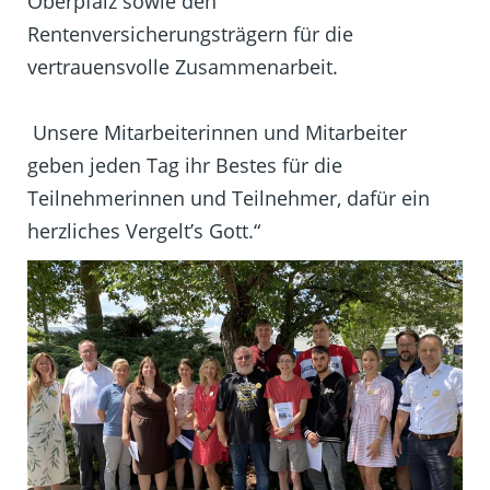
Oberpfalz sowie den
Rentenversicherungsträgern für die
vertrauensvolle Zusammenarbeit.
Unsere Mitarbeiterinnen und Mitarbeiter
geben jeden Tag ihr Bestes für die
Teilnehmerinnen und Teilnehmer, dafür ein
herzliches Vergelt’s Gott.“