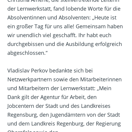
der Lernwerkstatt, fand lobende Worte für die
Absolventinnen und Absolventen: „Heute ist
ein großer Tag für uns alle! Gemeinsam haben
wir unendlich viel geschafft. Ihr habt euch
durchgebissen und die Ausbildung erfolgreich
abgeschlossen.“
Vladislav Perkov bedankte sich bei
Netzwerkpartnern sowie den Mitarbeiterinnen
und Mitarbeitern der Lernwerkstatt: „Mein
Dank gilt der Agentur für Arbeit, den
Jobcentern der Stadt und des Landkreises
Regensburg, den Jugendämtern von der Stadt
und dem Landkreis Regenburg, der Regierung