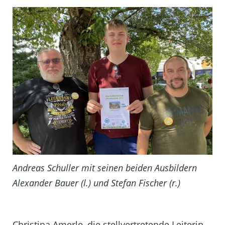
Andreas Schuller mit seinen beiden Ausbildern
Alexander Bauer (l.) und Stefan Fischer (r.)
Christina Amerle, die stellvertretende Leiterin