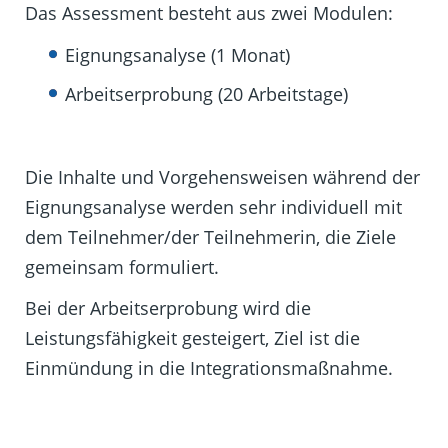
Das Assessment besteht aus zwei Modulen:
Eignungsanalyse (1 Monat)
Arbeitserprobung (20 Arbeitstage)
Die Inhalte und Vorgehensweisen während der
Eignungsanalyse werden sehr individuell mit
dem Teilnehmer/der Teilnehmerin, die Ziele
gemeinsam formuliert.
Bei der Arbeitserprobung wird die
Leistungsfähigkeit gesteigert, Ziel ist die
Einmündung in die Integrationsmaßnahme.