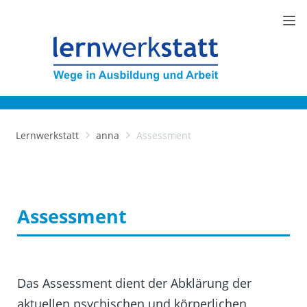
Lernwerkstatt
anna
Assessment
Assessment
Das Assessment dient der Abklärung der
aktuellen psychischen und körperlichen