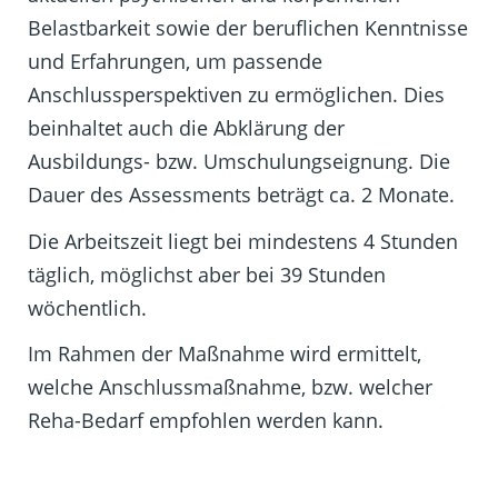
Belastbarkeit sowie der beruflichen Kenntnisse
und Erfahrungen, um passende
Anschlussperspektiven zu ermöglichen. Dies
beinhaltet auch die Abklärung der
Ausbildungs- bzw. Umschulungseignung. Die
Dauer des Assessments beträgt ca. 2 Monate.
Die Arbeitszeit liegt bei mindestens 4 Stunden
täglich, möglichst aber bei 39 Stunden
wöchentlich.
Im Rahmen der Maßnahme wird ermittelt,
welche Anschlussmaßnahme, bzw. welcher
Reha-Bedarf empfohlen werden kann.